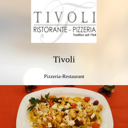
Tivoli
Pizzeria-Restaurant