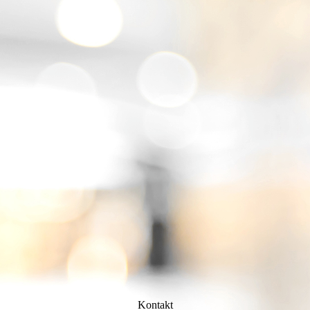
Kontakt